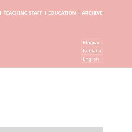
TEACHING STAFF
EDUCATION
ARCHIVE
Magyar
Română
English