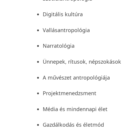
Digitális kultúra
Vallásantropológia
Narratológia
Ünnepek, rítusok, népszokások
A művészet antropológiája
Projektmenedzsment
Média és mindennapi élet
Gazdálkodás és életmód